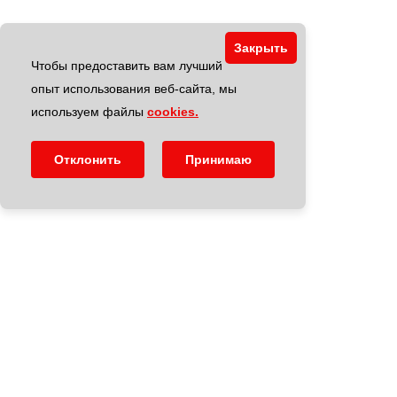
Закрыть
Чтобы предоставить вам лучший
опыт использования веб-сайта, мы
используем файлы
cookies.
Отклонить
Принимаю