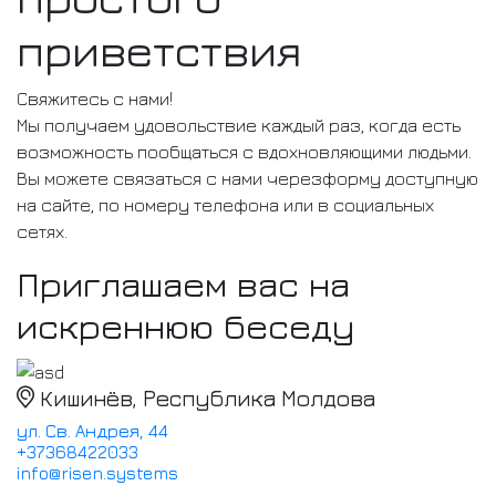
приветствия
Свяжитесь с нами!
Мы получаем удовольствие каждый раз, когда есть
возможность пообщаться с вдохновляющими людьми.
Вы можете связаться с нами черезформу доступную
на сайте, по номеру телефона или в социальных
сетях.
Приглашаем вас на
искреннюю беседу
Кишинёв, Республика Молдова
ул. Св. Андрея, 44
+37368422033
info@risen.systems