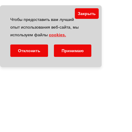
Закрыть
Чтобы предоставить вам лучший
опыт использования веб-сайта, мы
используем файлы
cookies.
Отклонить
Принимаю